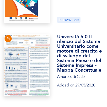
Innovazione
Università 5.0 Il
rilancio del Sistema
Universitario come
motore di crescita e
di sviluppo del
Sistema Paese e del
Sistema Impresa -
Mappa Concettuale
Ambrosetti Club
Added on 29/05/2020