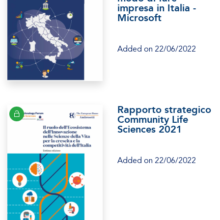
impresa in Italia -
Microsoft
Added on 22/06/2022
Rapporto strategico
Community Life
Sciences 2021
Added on 22/06/2022