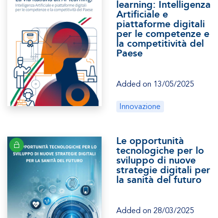
learning: Intelligenza
Artificiale e
piattaforme digitali
per le competenze e
la competitività del
Paese
Added on 13/05/2025
Innovazione
Le opportunità
tecnologiche per lo
sviluppo di nuove
strategie digitali per
la sanità del futuro
Added on 28/03/2025