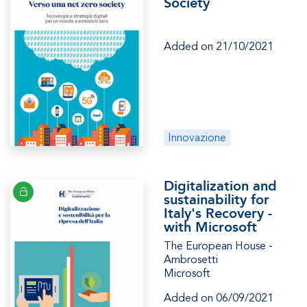
Society
Added on 21/10/2021
Innovazione
Digitalization and
sustainability for
Italy's Recovery -
with Microsoft
The European House -
Ambrosetti
Microsoft
Added on 06/09/2021