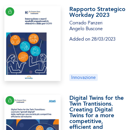
Rapporto Strategico
Workday 2023
Corrado Panzeri
Angelo Buscone
Added on 28/03/2023
Innovazione
Digital Twins for the
Twin Trantisions.
Creating Digital
Twins for a more
competitive,
efficient and