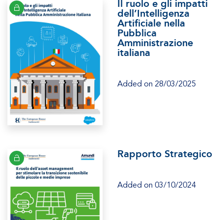
Il ruolo e gli impatti
dell’Intelligenza
Artificiale nella
Pubblica
Amministrazione
italiana
Added on 28/03/2025
Rapporto Strategico
Added on 03/10/2024