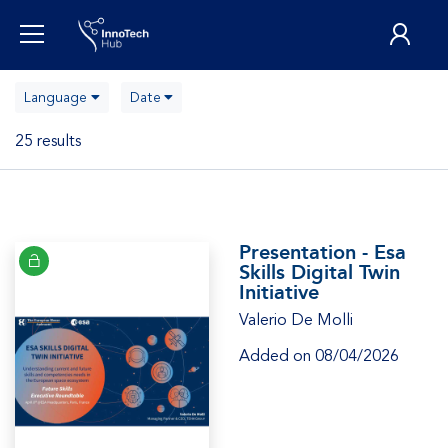
Language
Date
25 results
Presentation - Esa
Skills Digital Twin
Initiative
Valerio De Molli
Added on 08/04/2026