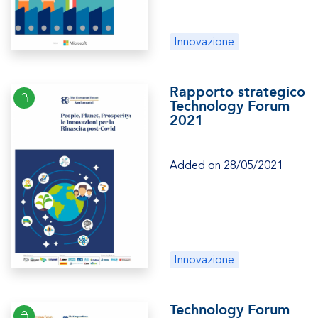
Innovazione
Rapporto strategico
Technology Forum
2021
Added on 28/05/2021
Innovazione
Technology Forum