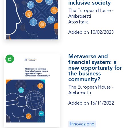
inclusive society
The European House -
Ambrosetti
Atos Italia
Added on 10/02/2023
Metaverse and
financial system: a
new opportunity for
the business
community?
The European House -
Ambrosetti
Added on 16/11/2022
Innovazione