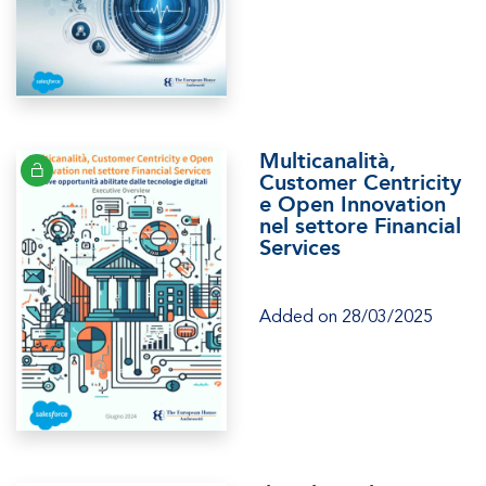
Multicanalità,
Customer Centricity
e Open Innovation
nel settore Financial
Services
Added on 28/03/2025