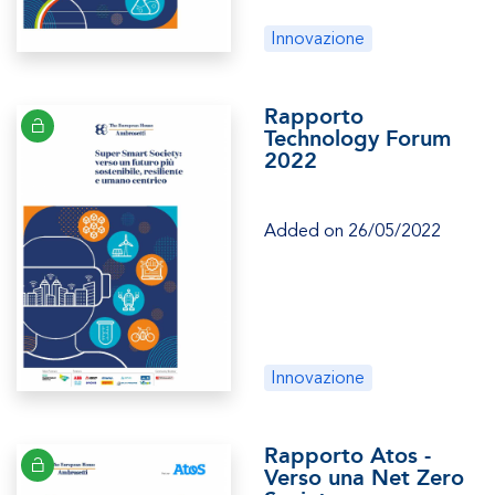
Innovazione
Rapporto
Technology Forum
2022
Added on 26/05/2022
Innovazione
Rapporto Atos -
Verso una Net Zero