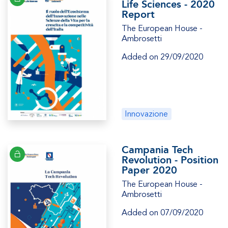
Life Sciences - 2020
Report
The European House -
Ambrosetti
Added on 29/09/2020
Innovazione
Campania Tech
Revolution - Position
Paper 2020
The European House -
Ambrosetti
Added on 07/09/2020