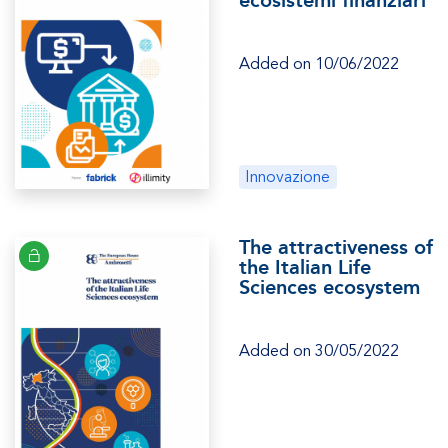
Added on 10/06/2022
Innovazione
The attractiveness of
the Italian Life
Sciences ecosystem
Added on 30/05/2022