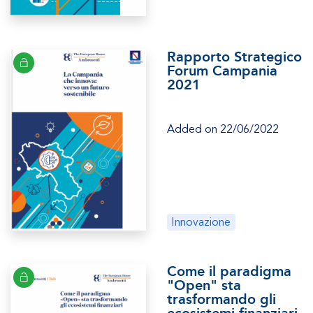
Rapporto Strategico
Forum Campania
2021
Added on 22/06/2022
Innovazione
Come il paradigma
"Open" sta
trasformando gli
ecosistemi finanziari