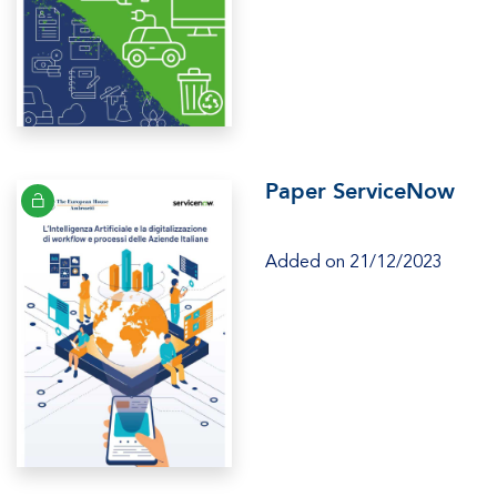
Paper ServiceNow
Added on 21/12/2023