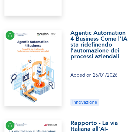
Agentic Automation
4 Business Come l’IA
sta ridefinendo
l’automazione dei
processi aziendali
Added on 26/01/2026
Innovazione
Rapporto - La via
Italiana all’AI-