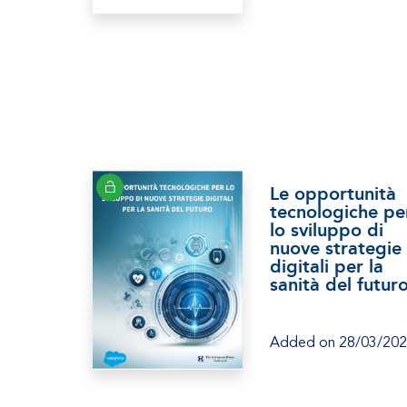
Le opportunità
tecnologiche pe
lo sviluppo di
nuove strategie
digitali per la
sanità del futur
Added on 28/03/20