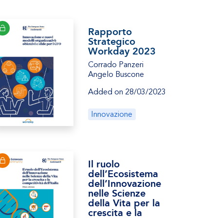
Rapporto
Strategico
Workday 2023
Corrado Panzeri
Angelo Buscone
Added on 28/03/2023
Innovazione
Il ruolo
dell’Ecosistema
dell’Innovazione
nelle Scienze
della Vita per la
crescita e la