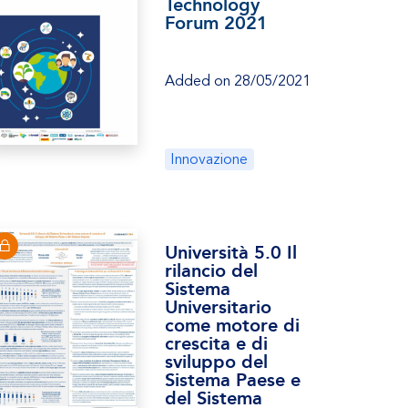
Technology
Forum 2021
Added on 28/05/2021
Innovazione
Università 5.0 Il
rilancio del
Sistema
Universitario
come motore di
crescita e di
sviluppo del
Sistema Paese e
del Sistema