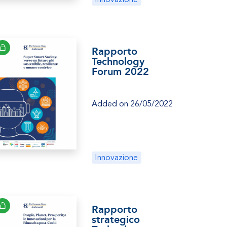
Rapporto
Technology
Forum 2022
Added on 26/05/2022
Innovazione
Rapporto
strategico