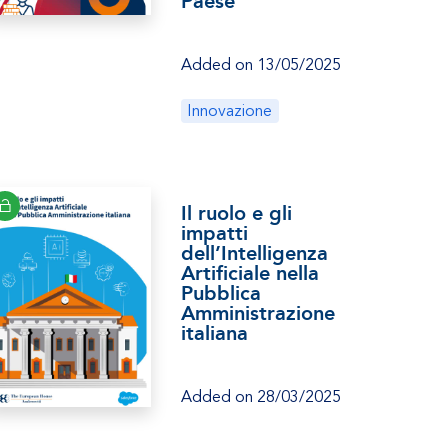
Paese
Added on 13/05/2025
Innovazione
Il ruolo e gli
impatti
dell’Intelligenza
Artificiale nella
Pubblica
Amministrazione
italiana
Added on 28/03/2025