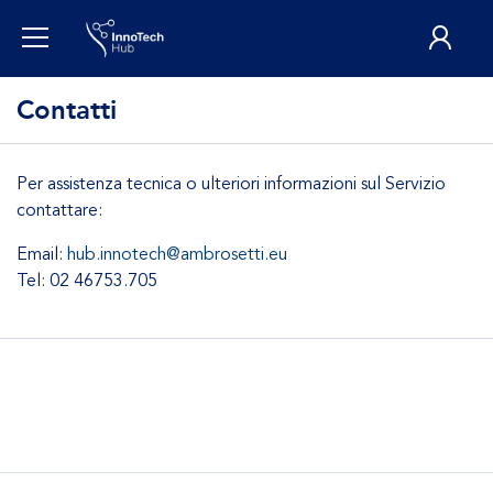
Contatti
Per assistenza tecnica o ulteriori informazioni sul Servizio
contattare:
Email:
hub.innotech@ambrosetti.eu
Tel: 02 46753.705