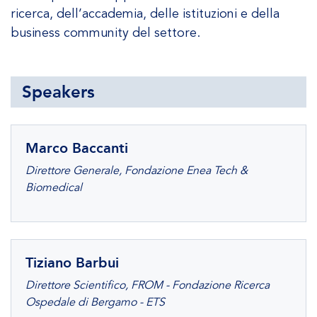
ricerca, dell’accademia, delle istituzioni e della
business community del settore.
Speakers
Marco Baccanti
Direttore Generale, Fondazione Enea Tech &
Biomedical
Tiziano Barbui
Direttore Scientifico, FROM - Fondazione Ricerca
Ospedale di Bergamo - ETS