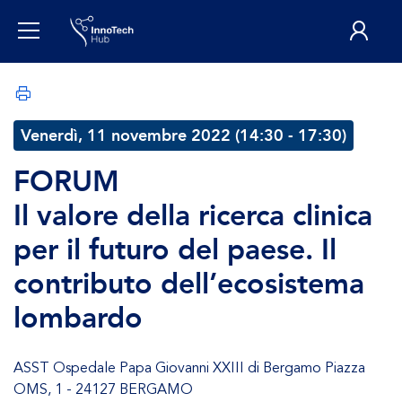
Venerdì, 11 novembre 2022 (14:30 - 17:30)
FORUM
Il valore della ricerca clinica
per il futuro del paese. Il
contributo dell’ecosistema
lombardo
ASST Ospedale Papa Giovanni XXIII di Bergamo Piazza
OMS, 1 - 24127 BERGAMO