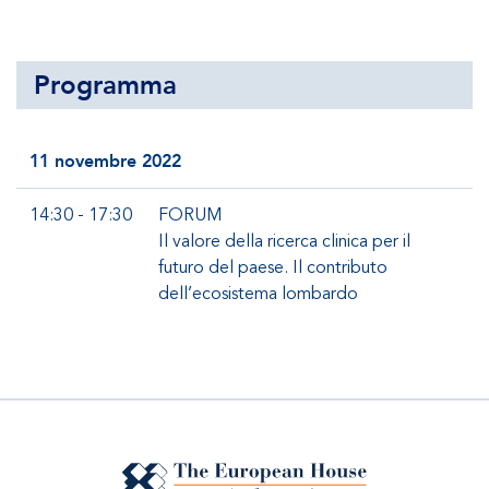
Programma
11 novembre 2022
14:30 - 17:30
FORUM
Il valore della ricerca clinica per il
futuro del paese. Il contributo
dell’ecosistema lombardo