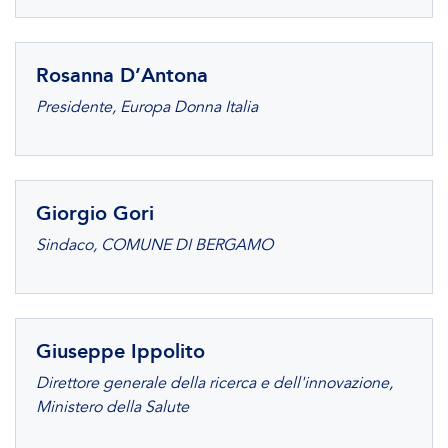
Rosanna D’Antona
Presidente, Europa Donna Italia
Giorgio Gori
Sindaco, COMUNE DI BERGAMO
Giuseppe Ippolito
Direttore generale della ricerca e dell'innovazione,
Ministero della Salute