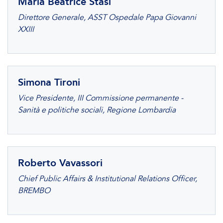
Maria Beatrice Stasi
Direttore Generale, ASST Ospedale Papa Giovanni
XXIII
Simona Tironi
Vice Presidente, III Commissione permanente -
Sanità e politiche sociali, Regione Lombardia
Roberto Vavassori
Chief Public Affairs & Institutional Relations Officer,
BREMBO