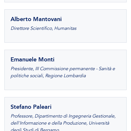
Alberto Mantovani
Direttore Scientifico, Humanitas
Emanuele Monti
Presidente, III Commissione permanente - Sanità e
politiche sociali, Regione Lombardia
Stefano Paleari
Professore, Dipartimento di Ingegneria Gestionale,
dell'Informazione e della Produzione, Università
degli Studi di Bergamo