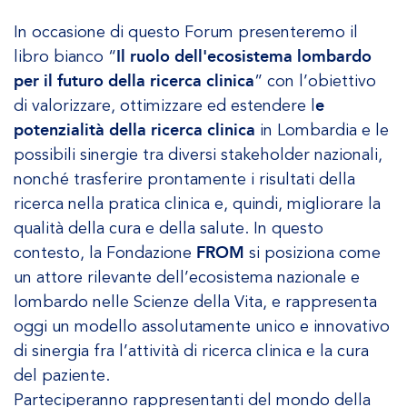
In occasione di questo Forum presenteremo il
libro bianco “
Il ruolo dell'ecosistema lombardo
per il futuro della ricerca clinica
” con l’obiettivo
di valorizzare, ottimizzare ed estendere l
e
potenzialità della ricerca clinica
in Lombardia e le
possibili sinergie tra diversi stakeholder nazionali,
nonché trasferire prontamente i risultati della
ricerca nella pratica clinica e, quindi, migliorare la
qualità della cura e della salute. In questo
contesto, la Fondazione
FROM
si posiziona come
un attore rilevante dell’ecosistema nazionale e
lombardo nelle Scienze della Vita, e rappresenta
oggi un modello assolutamente unico e innovativo
di sinergia fra l’attività di ricerca clinica e la cura
del paziente.
Parteciperanno rappresentanti del mondo della