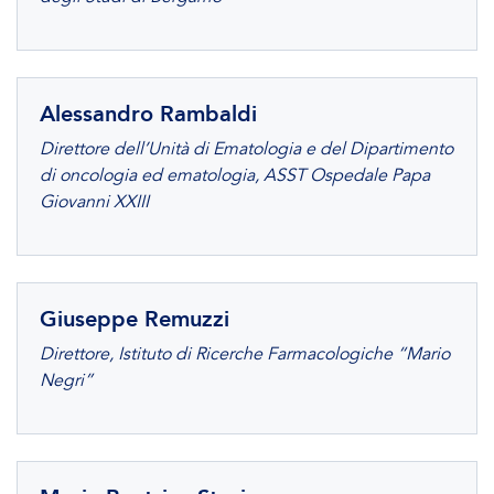
Alessandro Rambaldi
Direttore dell’Unità di Ematologia e del Dipartimento
di oncologia ed ematologia, ASST Ospedale Papa
Giovanni XXIII
Giuseppe Remuzzi
Direttore, Istituto di Ricerche Farmacologiche “Mario
Negri”