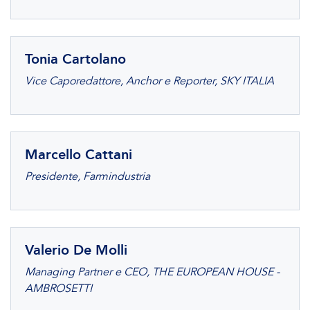
Tonia Cartolano
Vice Caporedattore, Anchor e Reporter, SKY ITALIA
Marcello Cattani
Presidente, Farmindustria
Valerio De Molli
Managing Partner e CEO, THE EUROPEAN HOUSE -
AMBROSETTI