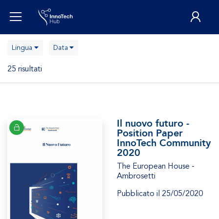
Lingua
Data
25 risultati
Il nuovo futuro -
Position Paper
InnoTech Community
2020
The European House -
Ambrosetti
Pubblicato il 25/05/2020